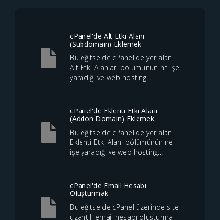
cPanel'de Alt Etki Alanı
(Subdomain) Eklemek
Bu eğitselde cPanel'de yer alan
Alt Etki Alanları bölümünün ne işe
yaradığı ve web hosting...
cPanel'de Eklenti Etki Alanı
(Addon Domain) Eklemek
Bu eğitselde cPanel'de yer alan
Eklenti Etki Alanı bölümünün ne
işe yaradığı ve web hosting...
cPanel'de Email Hesabı
Oluşturmak
Bu eğitselde cPanel üzerinde site
uzantılı email hesabı oluşturma