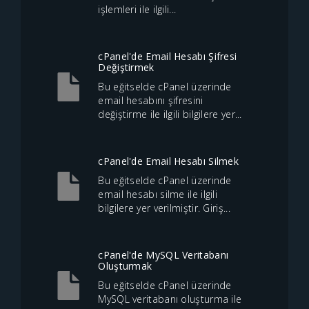
işlemleri ile ilgili...
cPanel'de Email Hesabı Şifresi
Değiştirmek
Bu eğitselde cPanel üzerinde
email hesabını şifresini
değiştirme ile ilgili bilgilere yer...
cPanel'de Email Hesabı Silmek
Bu eğitselde cPanel üzerinde
email hesabı silme ile ilgili
bilgilere yer verilmiştir. Giriş...
cPanel'de MySQL Veritabanı
Oluşturmak
Bu eğitselde cPanel üzerinde
MySQL veritabanı oluşturma ile