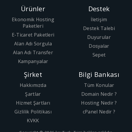
Ürünler
Destek
Ekonomik Hosting
İletişim
Paketleri
Destek Talebi
E-Ticaret Paketleri
Duyurular
Alan Adı Sorgula
Dosyalar
Alan Adı Transfer
Sepet
Kampanyalar
Şirket
Bilgi Bankası
Hakkımızda
Tüm Konular
Şartlar
Domain Nedir ?
Hizmet Şartları
Hosting Nedir ?
Gizlilik Politikası
cPanel Nedir ?
KVKK