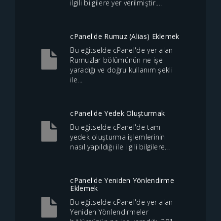
ilgili bilgilere yer verilmiştir....
cPanel'de Rumuz (Alias) Eklemek
Bu eğitselde cPanel'de yer alan
Rumuzlar bölümünün ne işe
yaradığı ve doğru kullanım şekli
ile...
cPanel'de Yedek Oluşturmak
Bu eğitselde cPanel'de tam
yedek oluşturma işlemlerinin
nasıl yapıldığı ile ilgili bilgilere...
cPanel'de Yeniden Yönlendirme
Eklemek
Bu eğitselde cPanel'de yer alan
Yeniden Yönlendirmeler