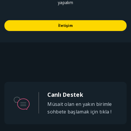
yapalım
İletişim
Canlı Destek
Müsait olan en yakın birimle
sohbete başlamak için tıkla !