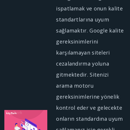
ispatlamak ve onun kalite
standartlarına uyum
sağlamaktır. Google kalite
gereksinimlerini
karşılamayan siteleri
cezalandırma yoluna
gitmektedir. Sitenizi
arama motoru
gereksinimlerine yönelik
kontrol eder ve gelecekte
onların standardına uyum
sağlamanız için gerekli