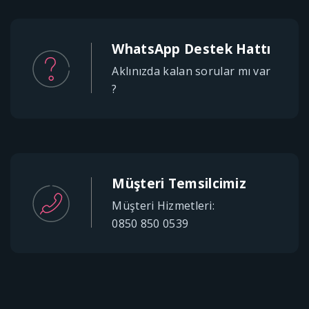
WhatsApp Destek Hattı
Aklınızda kalan sorular mı var
?
Müşteri Temsilcimiz
Müşteri Hizmetleri:
0850 850 0539