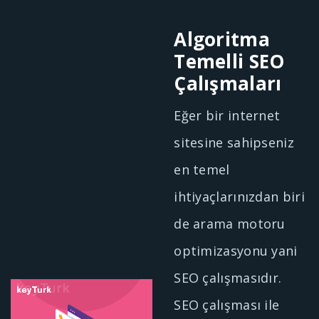
Algoritma
Temelli SEO
Çalışmaları
Eğer bir internet
sitesine sahipseniz
en temel
ihtiyaçlarınızdan biri
de arama motoru
optimizasyonu yani
SEO çalışmasıdır.
SEO çalışması ile