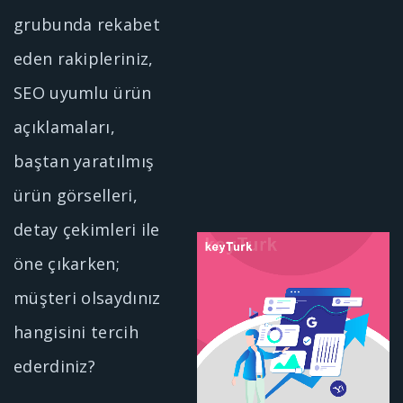
grubunda rekabet
eden rakipleriniz,
SEO uyumlu ürün
açıklamaları,
baştan yaratılmış
ürün görselleri,
detay çekimleri ile
öne çıkarken;
müşteri olsaydınız
hangisini tercih
ederdiniz?