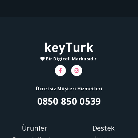
Bir Digicell Markasıdır.
Ücretsiz Müşteri Hizmetleri
0850 850 0539
Ürünler
Destek