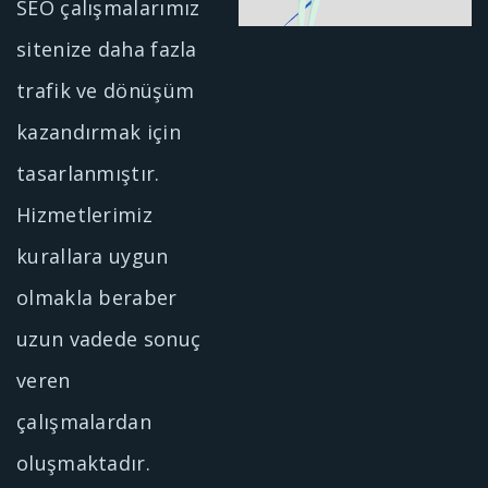
SEO çalışmalarımız
sitenize daha fazla
trafik ve dönüşüm
kazandırmak için
tasarlanmıştır.
Hizmetlerimiz
kurallara uygun
olmakla beraber
uzun vadede sonuç
veren
çalışmalardan
oluşmaktadır.