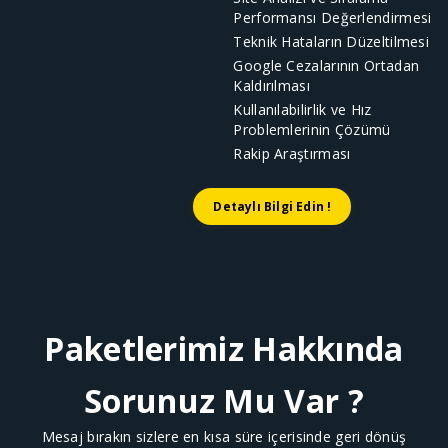
Performansı Değerlendirmesi
Teknik Hataların Düzeltilmesi
Google Cezalarının Ortadan
Kaldırılması
Kullanılabilirlik ve Hız
Problemlerinin Çözümü
Rakip Araştırması
Detaylı Bilgi Edin !
Paketlerimiz Hakkında
Sorunuz Mu Var ?
Mesaj bırakın sizlere en kısa süre içerisinde geri dönüş