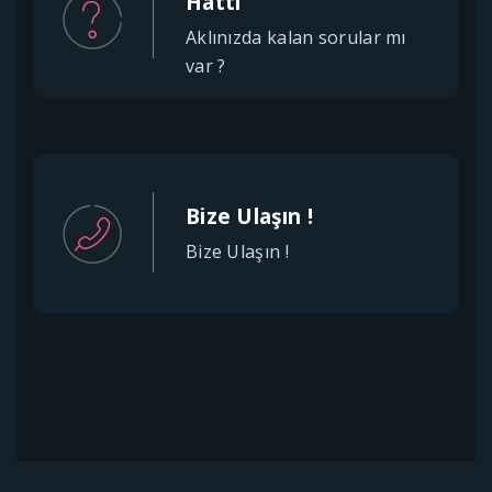
Hattı
Aklınızda kalan sorular mı
var ?
Bize Ulaşın !
Bize Ulaşın !