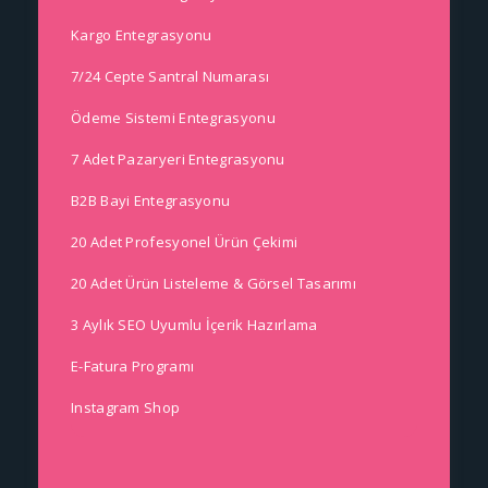
Kargo Entegrasyonu
7/24 Cepte Santral Numarası
Ödeme Sistemi Entegrasyonu
7 Adet Pazaryeri Entegrasyonu
B2B Bayi Entegrasyonu
20 Adet Profesyonel Ürün Çekimi
20 Adet Ürün Listeleme & Görsel Tasarımı
3 Aylık SEO Uyumlu İçerik Hazırlama
E-Fatura Programı
Instagram Shop