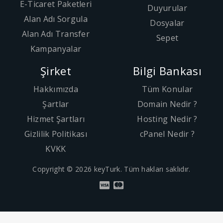
E-Ticaret Paketleri
Duyurular
Alan Adı Sorgula
Dosyalar
Alan Adı Transfer
Sepet
Kampanyalar
Şirket
Bilgi Bankası
Hakkımızda
Tüm Konular
Şartlar
Domain Nedir ?
Hizmet Şartları
Hosting Nedir ?
Gizlilik Politikası
cPanel Nedir ?
KVKK
Copyright © 2026 keyTurk. Tüm hakları saklıdır.