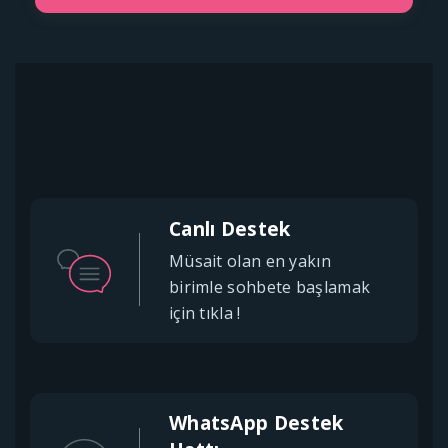
Canlı Destek
Müsait olan en yakın
birimle sohbete başlamak
için tıkla !
WhatsApp Destek