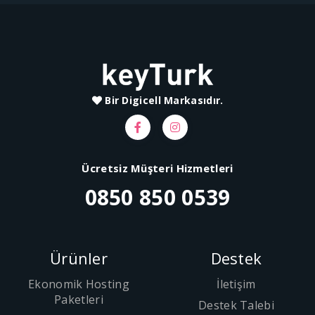
Bir Digicell Markasıdır.
Ücretsiz Müşteri Hizmetleri
0850 850 0539
Ürünler
Destek
Ekonomik Hosting
İletişim
Paketleri
Destek Talebi