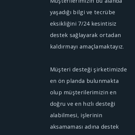
Müşterilerimizin bu alanda
yaşadığı bilgi ve tecrübe
eksikliğini 7/24 kesintisiz
destek sağlayarak ortadan
kaldırmayı amaçlamaktayız.
Müşteri desteği şirketimizde
en ön planda bulunmakta
olup müşterilerimizin en
doğru ve en hızlı desteği
alabilmesi, işlerinin
aksamaması adına destek