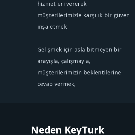
hizmetleri vererek
müşterilerimizle karşılık bir güven
inşa etmek
Gelişmek için asla bitmeyen bir
arayışla, çalışmayla,
müşterilerimizin beklentilerine
cevap vermek,
Neden KeyTurk