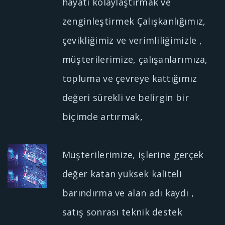
hayatı kolaylaştırmak ve
zenginleştirmek Çalışkanlığımız,
çevikliğimiz ve verimliliğimizle ,
müşterilerimize, çalışanlarımıza,
topluma ve çevreye kattığımız
değeri sürekli ve belirgin bir
biçimde artırmak,
Müşterilerimize, işlerine gerçek
değer katan yüksek kaliteli
barındırma ve alan adı kaydı ,
satış sonrası teknik destek