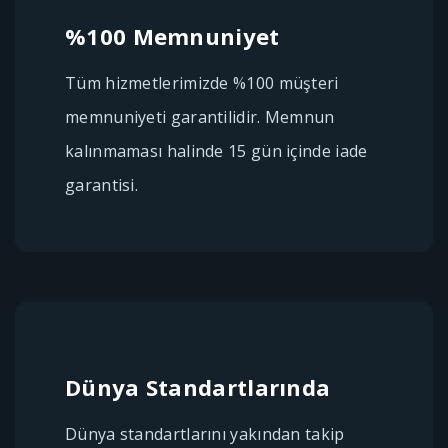
%100 Memnuniyet
Tüm hizmetlerimizde %100 müşteri
memnuniyeti garantilidir. Memnun
kalınmaması halinde 15 gün içinde iade
garantisi.
Dünya Standartlarında
Dünya standartlarını yakından takip