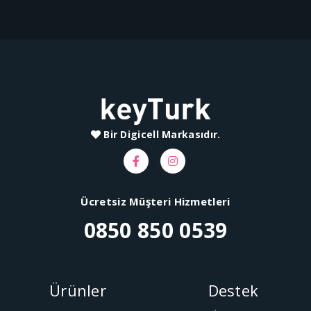
Bir Digicell Markasıdır.
Ücretsiz Müşteri Hizmetleri
0850 850 0539
Ürünler
Destek