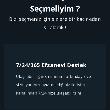
Seçmeliyim ?
Bizi seçmeniz için sizlere bir kaç neden
sıraladık !
7/24/365 Efsanevi Destek
Ulaşılabilirliğin öneminin farkındayız ve
sizin yanınızdayız, dilediğiniz iletişim
kanalından 7/24 bize ulaşabilirsini