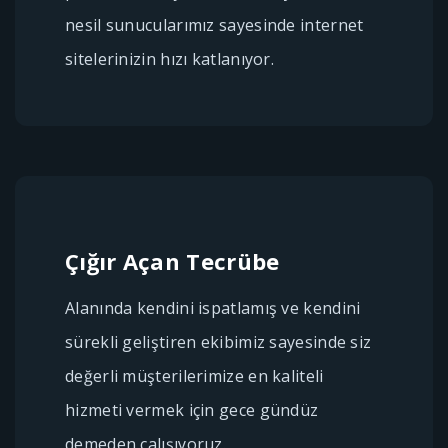
nesil sunucularımız sayesinde internet
sitelerinizin hızı katlanıyor.
Çığır Açan Tecrübe
Alanında kendini ispatlamış ve kendini
sürekli geliştiren ekibimiz sayesinde siz
değerli müşterilerimize en kaliteli
hizmeti vermek için gece gündüz
demeden çalışıyoruz.