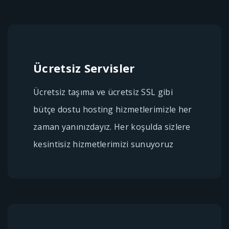
Ücretsiz Servisler
Ücretsiz taşıma ve ücretsiz SSL gibi
bütçe dostu hosting hizmetlerimizle her
zaman yanınızdayız. Her koşulda sizlere
kesintisiz hizmetlerimizi sunuyoruz