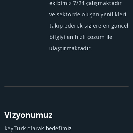
ekibimiz 7/24 çalışmaktadır
ve sektörde oluşan yenilikleri
takip ederek sizlere en güncel
bilgiyi en hızlı çözüm ile
ulaştırmaktadır.
Vizyonumuz
keyTurk olarak hedefimiz