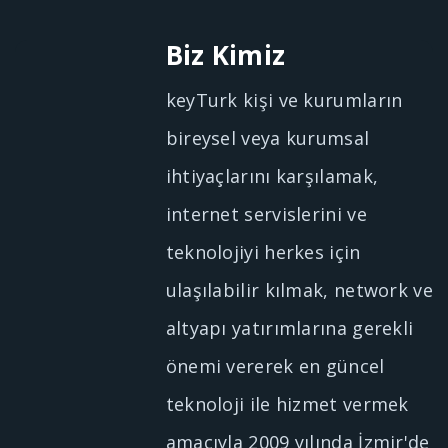
Biz Kimiz
keyTurk kişi ve kurumların
bireysel veya kurumsal
ihtiyaçlarını karşılamak,
internet servislerini ve
teknolojiyi herkes için
ulaşılabilir kılmak, network ve
altyapı yatırımlarına gerekli
önemi vererek en güncel
teknoloji ile hizmet vermek
amacıyla 2009 yılında İzmir'de