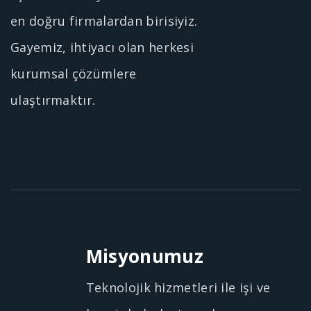
en doğru firmalardan birisiyiz.
Gayemiz, ihtiyacı olan herkesi
kurumsal çözümlere
ulaştırmaktır.
Misyonumuz
Teknolojik hizmetleri ile işi ve