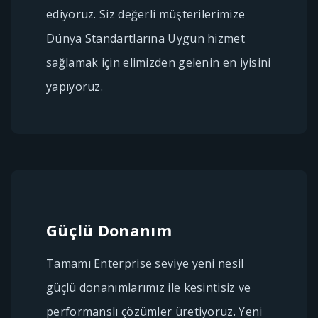
ediyoruz. Siz değerli müşterilerimize
Dünya Standartlarına Uygun hizmet
sağlamak için elimizden gelenin en iyisini
yapıyoruz.
Güçlü Donanım
Tamamı Enterprise seviye yeni nesil
güçlü donanımlarımız ile kesintisiz ve
performanslı çözümler üretiyoruz. Yeni