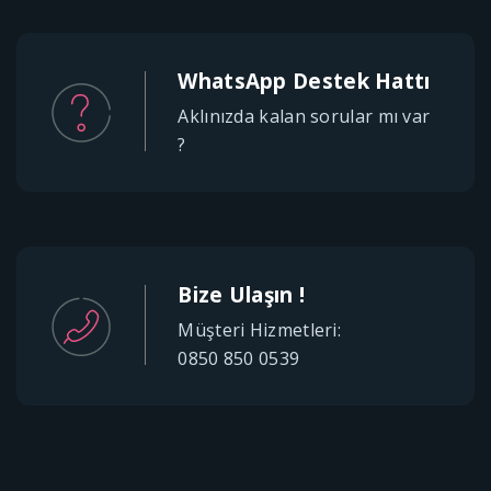
WhatsApp Destek Hattı
Aklınızda kalan sorular mı var
?
Bize Ulaşın !
Müşteri Hizmetleri:
0850 850 0539