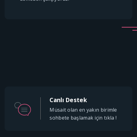
Canlı Destek
Müsait olan en yakın birimle
sohbete başlamak için tıkla !