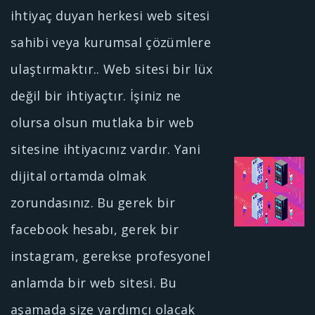
ihtiyaç duyan herkesi web sitesi
sahibi veya kurumsal çözümlere
ulaştırmaktır.. Web sitesi bir lüx
değil bir ihtiyaçtır. İşiniz ne
olursa olsun mutlaka bir web
sitesine ihtiyacınız vardır. Yani
dijital ortamda olmak
zorundasınız. Bu gerek bir
facebook hesabı, gerek bir
instagram, gerekse profesyonel
anlamda bir web sitesi. Bu
aşamada size yardımcı olacak