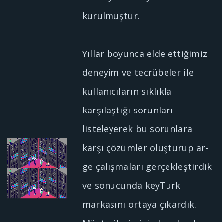
kurulmuştur.
Yıllar boyunca elde ettiğimiz
deneyim ve tecrübeler ile
kullanıcıların sıklıkla
karşılaştığı sorunları
listeleyerek bu sorunlara
karşı çözümler oluşturup ar-
ge çalışmaları gerçekleştirdik
ve sonucunda keyTurk
markasını ortaya çıkardık.