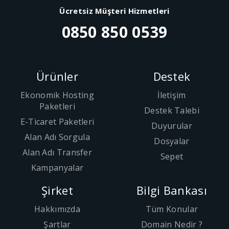
Ücretsiz Müşteri Hizmetleri
0850 850 0539
Ürünler
Destek
Ekonomik Hosting
İletişim
Paketleri
Destek Talebi
E-Ticaret Paketleri
Duyurular
Alan Adı Sorgula
Dosyalar
Alan Adı Transfer
Sepet
Kampanyalar
Şirket
Bilgi Bankası
Hakkımızda
Tüm Konular
Şartlar
Domain Nedir ?