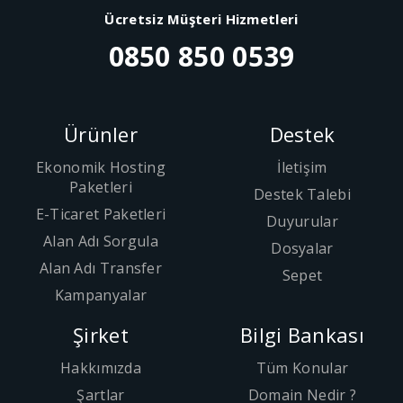
Ücretsiz Müşteri Hizmetleri
0850 850 0539
Ürünler
Destek
Ekonomik Hosting
İletişim
Paketleri
Destek Talebi
E-Ticaret Paketleri
Duyurular
Alan Adı Sorgula
Dosyalar
Alan Adı Transfer
Sepet
Kampanyalar
Şirket
Bilgi Bankası
Hakkımızda
Tüm Konular
Şartlar
Domain Nedir ?