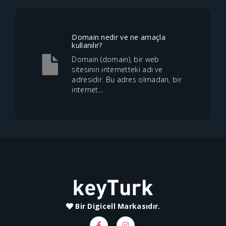
Domain nedir ve ne amaçla
kullanılır?
Domain (domain), bir web
sitesinin internetteki adı ve
adresidir. Bu adres olmadan, bir
internet...
Bir Digicell Markasıdır.