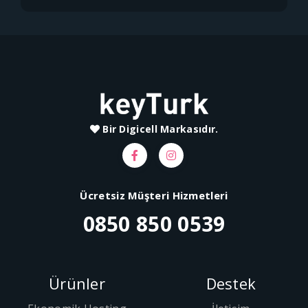
Bir Digicell Markasıdır.
Ücretsiz Müşteri Hizmetleri
0850 850 0539
Ürünler
Destek