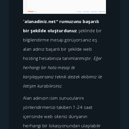
"
alanadiniz.net" rumuzunu başarılı
bir şekilde oluşturdunuz
şeklinde bir
bilgilendirme mesajı görüyorsanız eş
alan adınız başarılı bir şekilde web
hosting hesabınıza tanımlanmıştır.
Eğer
herhangi bir hata mesajı ile
karşılaşıyorsanız teknik destek ekibimiz ile
iletişim kurabilirsiniz.
Alan adınızın isim sunucularını
yönlendirmenizi takiben 1-24 saat
içerisinde web siteniz dünyanın
herhangi bir lokasyonundan ulaşılabilir