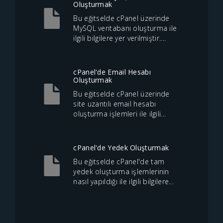
Oluşturmak
Bu eğitselde cPanel üzerinde
MySQL veritabanı oluşturma ile
ilgili bilgilere yer verilmiştir....
cPanel'de Email Hesabı
Oluşturmak
Bu eğitselde cPanel üzerinde
site uzantılı email hesabı
oluşturma işlemleri ile ilgili...
cPanel'de Yedek Oluşturmak
Bu eğitselde cPanel'de tam
yedek oluşturma işlemlerinin
nasıl yapıldığı ile ilgili bilgilere...