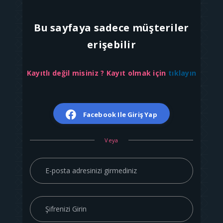
Bu sayfaya sadece müşteriler
erişebilir
Kayıtlı değil misiniz ? Kayıt olmak için
tıklayın
Facebook Ile Giriş Yap
Veya